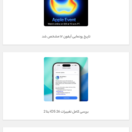
تاریخ رونمایی آیفون ۱۷ مشخص شد
بررسی کامل تغییرات iOS 26 بتا 2