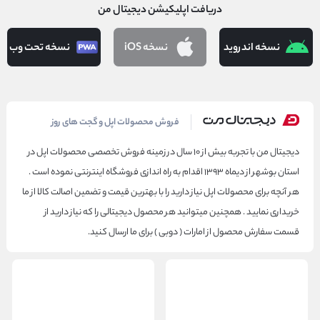
دریافت اپلیکیشن دیجیتال من
نسخه اندروید
نسخه iOS
نسخه تحت وب
دیجیتال من
فروش محصولات اپل و گجت های روز
دیجیتال من با تجربه بیش از ۱۰ سال در زمینه فروش تخصصی محصولات اپل در
استان بوشهر از دیماه ۱۳۹۳ اقدام به راه اندازی فروشگاه اینترنتی نموده است .
هر آنچه برای محصولات اپل نیاز دارید را با بهترین قیمت و تضمین اصالت کالا از ما
خریداری نمایید . همچنین میتوانید هر محصول دیجیتالی را که نیاز دارید از
قسمت سفارش محصول از امارات ( دوبی ) برای ما ارسال کنید.