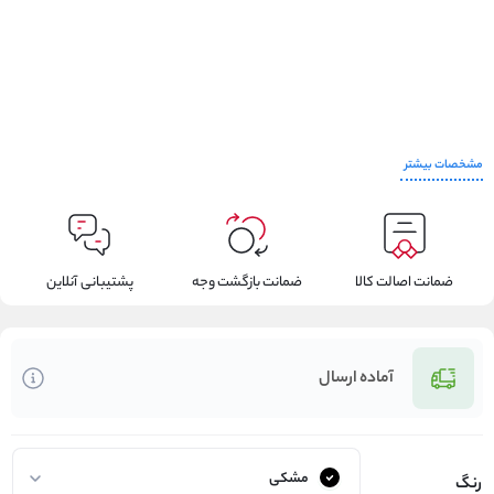
مشخصات بیشتر
ضمانت اصالت کالا
ضمانت بازگشت وجه
پشتیبانی آنلاین
آماده ارسال
رنگ