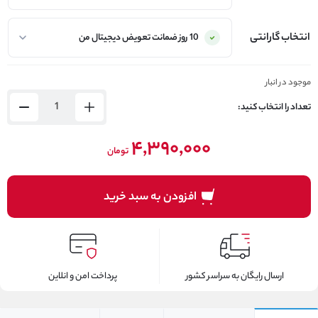
انتخاب گارانتی
موجود در انبار
تعداد را انتخاب کنید:
۴,۳۹۰,۰۰۰
تومان
افزودن به سبد خرید
ارسال رایگان به سراسر کشور
پرداخت امن و انلاین