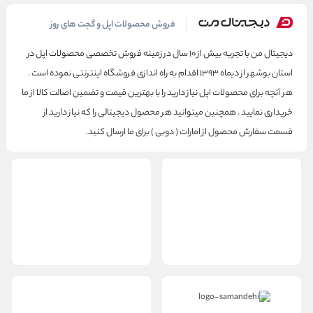
دیجیتال من
فروش محصولات اپل و گجت های روز
دیجیتال من با تجربه بیش از ۱۰ سال در زمینه فروش تخصصی محصولات اپل در
استان بوشهر از دیماه ۱۳۹۳ اقدام به راه اندازی فروشگاه اینترنتی نموده است .
هر آنچه برای محصولات اپل نیاز دارید را با بهترین قیمت و تضمین اصالت کالا از ما
خریداری نمایید . همچنین میتوانید هر محصول دیجیتالی را که نیاز دارید از
قسمت سفارش محصول از امارات ( دوبی ) برای ما ارسال کنید.