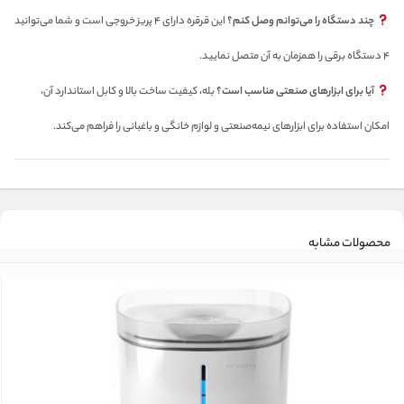
چند دستگاه را می‌توانم وصل کنم؟
این قرقره دارای ۴ پریز خروجی است و شما می‌توانید
۴ دستگاه برقی را همزمان به آن متصل نمایید.
آیا برای ابزارهای صنعتی مناسب است؟
بله، کیفیت ساخت بالا و کابل استاندارد آن،
امکان استفاده برای ابزارهای نیمه‌صنعتی و لوازم خانگی و باغبانی را فراهم می‌کند.
محصولات مشابه