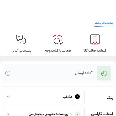
مشخصات بیشتر
ضمانت اصالت کالا
ضمانت بازگشت وجه
پشتیبانی آنلاین
آماده ارسال
رنگ
انتخاب گارانتی