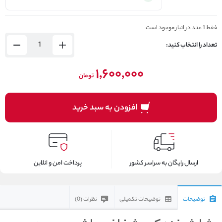
فقط 1 عدد در انبار موجود است
تعداد را انتخاب کنید:
۱,۶۰۰,۰۰۰
تومان
افزودن به سبد خرید
ارسال رایگان به سراسر کشور
پرداخت امن و انلاین
توضیحات
توضیحات تکمیلی
نظرات (0)