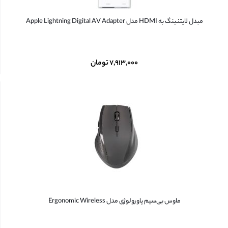
مبدل لایتنینگ به HDMI مدل Apple Lightning Digital AV Adapter
۷,۹۱۳,۰۰۰
تومان
ماوس بی‌سیم پاورولوژی مدل Ergonomic Wireless