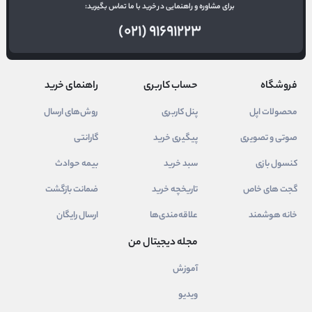
برای مشاوره و راهنمایی در خرید با ما تماس بگیرید:
(۰۲۱) ۹۱۶۹۱۲۲۳
فروشگاه
حساب کاربری
راهنمای خرید
محصولات اپل
پنل کاربری
روش‌های ارسال
صوتی و تصویری
پیگیری خرید
گارانتی
کنسول بازی
سبد خرید
بیمه حوادث
گجت های خاص
تاریخچه خرید
ضمانت بازگشت
خانه هوشمند
علاقه‌مندی‌ها
ارسال رایگان
مجله دیجیتال من
آموزش
ویدیو