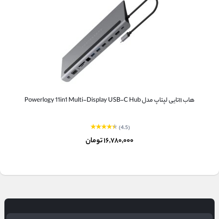
هاب ۱۱تایی لپتاپ مدل Powerlogy 11in1 Multi-Display USB-C Hub
(4.5)
۱۶,۷۸۰,۰۰۰
تومان